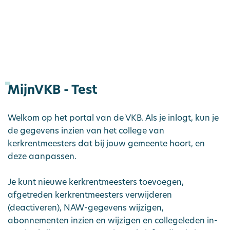
MijnVKB - Test
​​Welkom op het portal van de VKB. Als je inlogt, kun je
de gegevens inzien van het college van
kerkrentmeesters dat bij jouw gemeente hoort, en
deze aanpassen.
Je kunt nieuwe kerkrentmeesters toevoegen,
afgetreden kerkrentmeesters verwijderen
(deactiveren), NAW-gegevens wijzigen,
abonnementen inzien en wijzigen en collegeleden in-