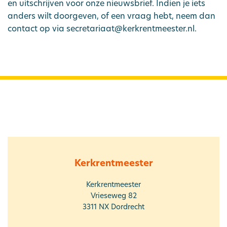
en uitschrijven voor onze nieuwsbrief. Indien je iets
anders wilt doorgeven, of een vraag hebt, neem dan
contact op via secretariaat@kerkrentmeester.nl.
Kerkrentmeester
Kerkrentmeester
Vrieseweg 82
3311 NX
Dordrecht