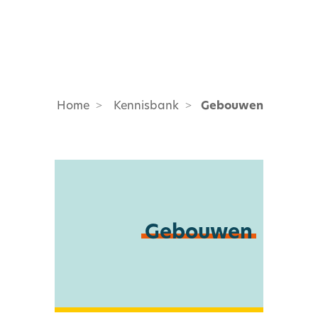
Home
Kennisbank
Gebouwen
Gebouwen