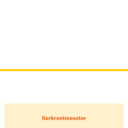
Kerkrentmeester