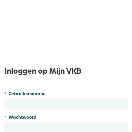
Inloggen op Mijn VKB
Gebruikersnaam
Wachtwoord