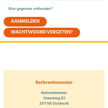
Mijn gegevens onthouden?
AANMELDEN
WACHTWOORD VERGETEN?
Kerkrentmeester
Kerkrentmeester
Vrieseweg 82
3311 NX
Dordrecht