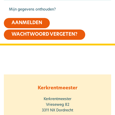
Mijn gegevens onthouden?
AANMELDEN
WACHTWOORD VERGETEN?
Kerkrentmeester
Kerkrentmeester
Vrieseweg 82
3311 NX
Dordrecht