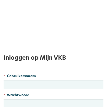
Inloggen op Mijn VKB
Gebruikersnaam
Wachtwoord