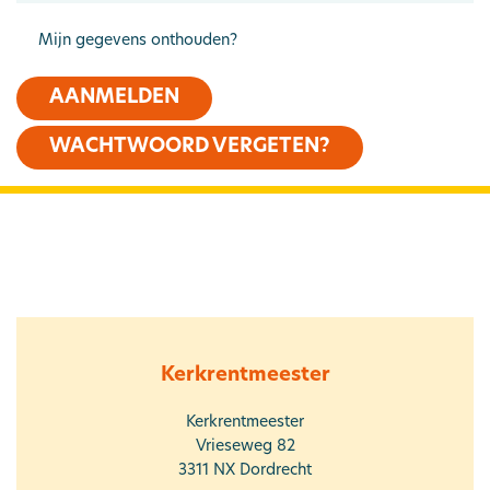
Mijn gegevens onthouden?
AANMELDEN
WACHTWOORD VERGETEN?
Kerkrentmeester
Kerkrentmeester
Vrieseweg 82
3311 NX
Dordrecht