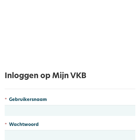
Inloggen op Mijn VKB
Gebruikersnaam
Wachtwoord