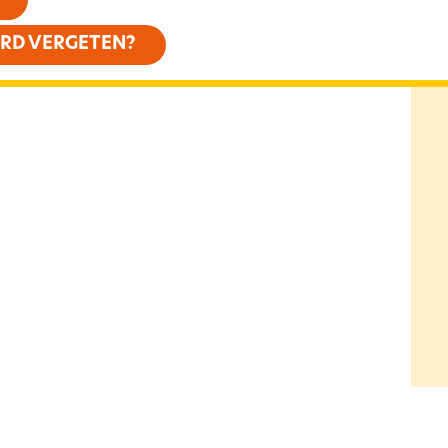
D VERGETEN?