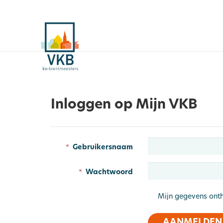
Inloggen op Mijn VKB
Gebruikersnaam
Wachtwoord
Mijn gegevens ont
AANMELDEN