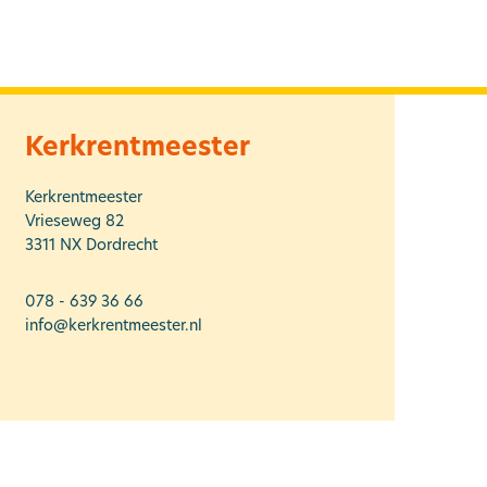
Kerkrentmeester
Kerkrentmeester
Vrieseweg 82
3311 NX
Dordrecht
078 - 639 36 66
info@kerkrentmeester.nl