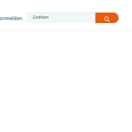
Zoeken
anmelden